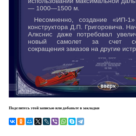
использовании максимальной даль
— 1000—1500 м.
Несомненно, создание «ИП-1»
конструктора Д.П. Григоровича. На
Алкснис даже потребовал увели
новый самолет за счет соо
сокращения заказов на другие ист
Поделитесь этой записью или добавьте в закладки