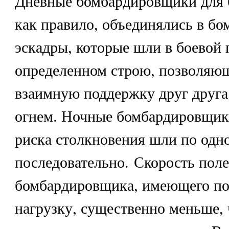
Дневные бомбардировщики для 
как правило, объединялись в б
эскадры, которые шли в боевой 
определенном строю, позволяю
взаимную поддержку друг друг
огнем. Ночные бомбардировщик
риска столкновения шли по одн
последовательно. Скорость поле
бомбардировщика, имеющего п
нагрузку, существенно меньше, 