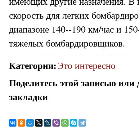
имеющих другие назначения. В н
скорость для легких бомбардир
диапазоне 140--190 км/час и 150
тяжелых бомбардировщиков.
Категории
:
Это интересно
Поделитесь этой записью или 
закладки