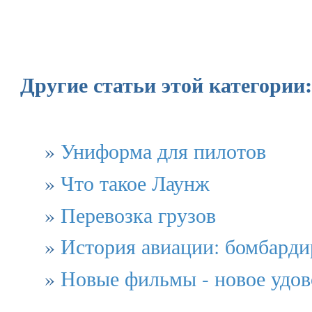
Другие статьи этой категории:
»
Униформа для пилотов
»
Что такое Лаунж
»
Перевозка грузов
»
История авиации: бомбард
»
Новые фильмы - новое удов