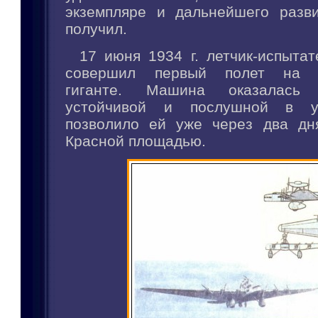
экземпляре и дальнейшего разв
получил.
17 июня 1934 г. летчик-испыта
совершил первый полет на в
гиганте. Машина оказалась
устойчивой и послушной в уп
позволило ей уже через два дн
Красной площадью.