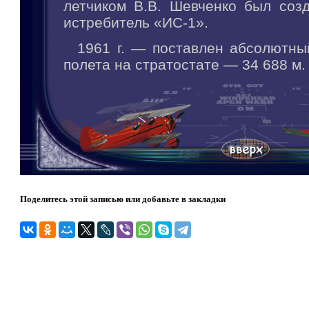
летчиком В.В. Шевченко был соз
истребитель «ИС-1».
1961 г. — поставлен абсолютны
полета на стратостате — 34 688 м.
Поделитесь этой записью или добавьте в закладки